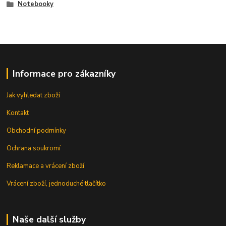
Notebooky
Informace pro zákazníky
Jak vyhledat zboží
Kontakt
Obchodní podmínky
Ochrana soukromí
Reklamace a vrácení zboží
Vrácení zboží, jednoduché tlačítko
Naše další služby