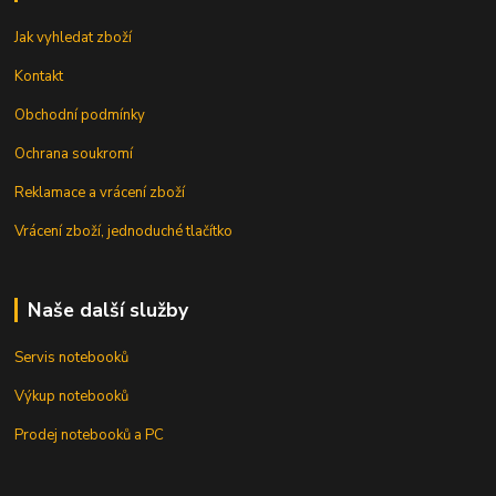
Jak vyhledat zboží
Kontakt
Obchodní podmínky
Ochrana soukromí
Reklamace a vrácení zboží
Vrácení zboží, jednoduché tlačítko
Naše další služby
Servis notebooků
Výkup notebooků
Prodej notebooků a PC