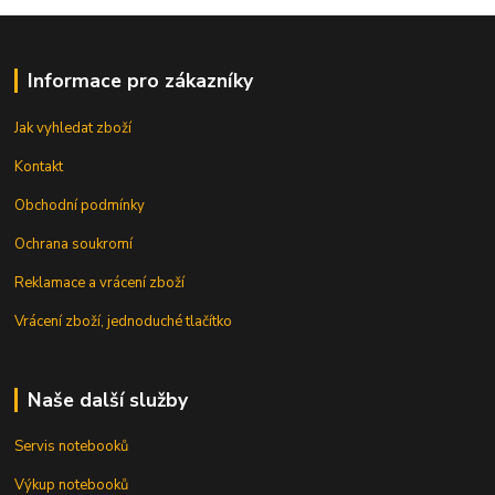
Informace pro zákazníky
Jak vyhledat zboží
Kontakt
Obchodní podmínky
Ochrana soukromí
Reklamace a vrácení zboží
Vrácení zboží, jednoduché tlačítko
Naše další služby
Servis notebooků
Výkup notebooků