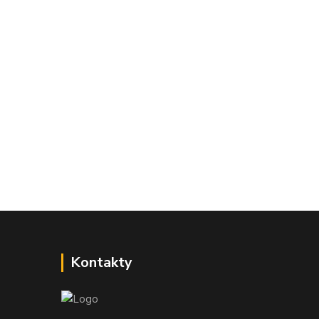
Kontakty