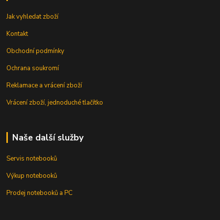
Jak vyhledat zboží
Kontakt
Obchodní podmínky
Ochrana soukromí
Reklamace a vrácení zboží
Vrácení zboží, jednoduché tlačítko
Naše další služby
Servis notebooků
Výkup notebooků
Prodej notebooků a PC