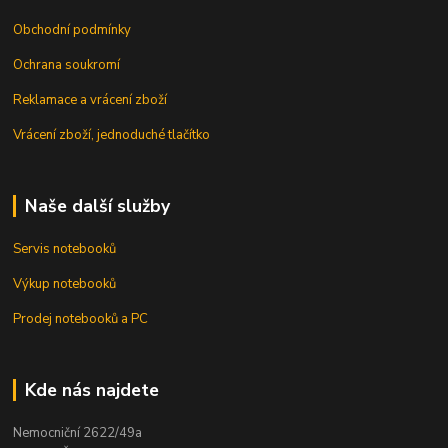
Obchodní podmínky
Ochrana soukromí
Reklamace a vrácení zboží
Vrácení zboží, jednoduché tlačítko
Naše další služby
Servis notebooků
Výkup notebooků
Prodej notebooků a PC
Kde nás najdete
Nemocniční 2622/49a