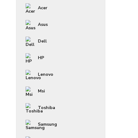
Acer
Asus
Dell
HP
Lenovo
Msi
Toshiba
Samsung