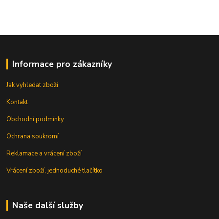
Informace pro zákazníky
Jak vyhledat zboží
Kontakt
Obchodní podmínky
Ochrana soukromí
Reklamace a vrácení zboží
Vrácení zboží, jednoduché tlačítko
Naše další služby