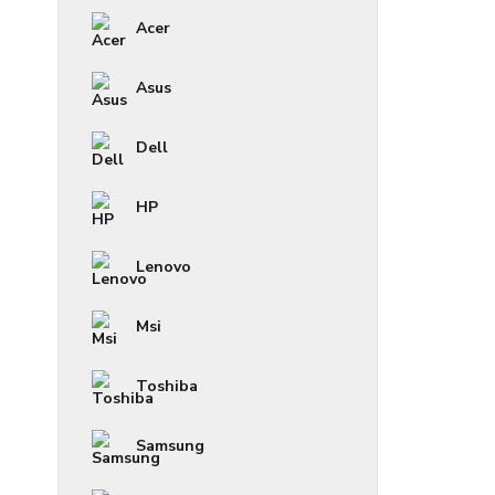
Acer
Asus
Dell
HP
Lenovo
Msi
Toshiba
Samsung