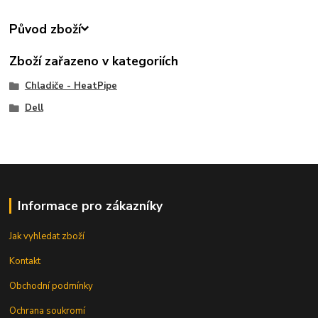
Původ zboží
Zboží zařazeno v kategoriích
Chladiče - HeatPipe
Dell
Informace pro zákazníky
Jak vyhledat zboží
Kontakt
Obchodní podmínky
Ochrana soukromí