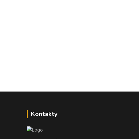
Kontakty