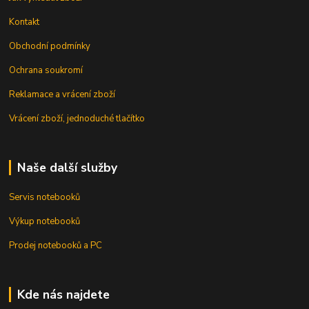
Kontakt
Obchodní podmínky
Ochrana soukromí
Reklamace a vrácení zboží
Vrácení zboží, jednoduché tlačítko
Naše další služby
Servis notebooků
Výkup notebooků
Prodej notebooků a PC
Kde nás najdete