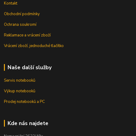
Kontakt
Obchodní podmínky
Ochrana soukromí
Reklamace a vrácení zboží
Vrácení zboží, jednoduché tlačítko
Naše další služby
Servis notebooků
Výkup notebooků
Prodej notebooků a PC
Kde nás najdete