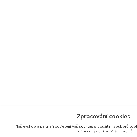
Zpracování cookies
Náš e-shop a partneři potřebují Váš
souhlas
s použitím souborů cook
informace týkající se Vašich zájmů.