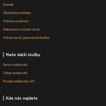
Kontakt
Obchodní podmínky
Ochrana soukromí
Reklamace a vrácení zboží
Vrácení zboží, jednoduché tlačítko
Naše další služby
Servis notebooků
Výkup notebooků
Prodej notebooků a PC
Kde nás najdete