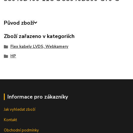
Původ zboží
Zboží zařazeno v kategoriích
Flex kabely LVDS, Webkamery
HP
Informace pro zákazníky
Jak vyhledat zboží
Kontakt
Obchodní podmínky