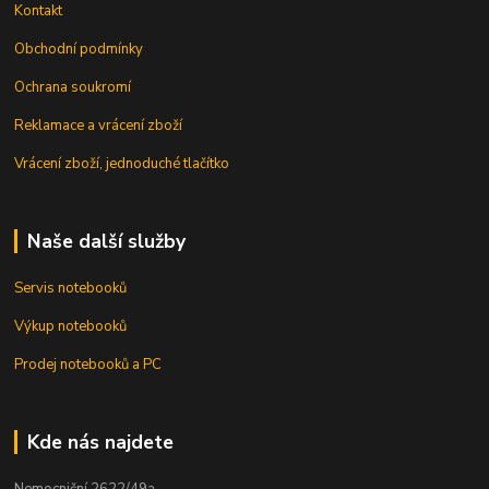
Kontakt
Obchodní podmínky
Ochrana soukromí
Reklamace a vrácení zboží
Vrácení zboží, jednoduché tlačítko
Naše další služby
Servis notebooků
Výkup notebooků
Prodej notebooků a PC
Kde nás najdete
Nemocniční 2622/49a