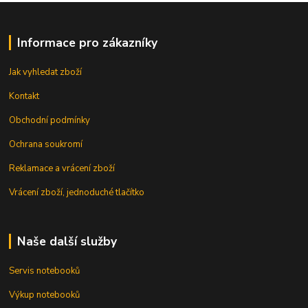
Informace pro zákazníky
Jak vyhledat zboží
Kontakt
Obchodní podmínky
Ochrana soukromí
Reklamace a vrácení zboží
Vrácení zboží, jednoduché tlačítko
Naše další služby
Servis notebooků
Výkup notebooků