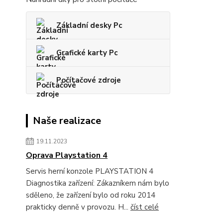
Základní desky Pc
Grafické karty Pc
Počítačové zdroje
Naše realizace
19.11.2023
Oprava Playstation 4
Servis herní konzole PLAYSTATION 4
Diagnostika zařízení: Zákazníkem nám bylo
sděleno, že zařízení bylo od roku 2014
prakticky denně v provozu. H...
číst celé