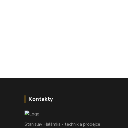
Kontakty
Stanislav Halámka - technik a prodejce