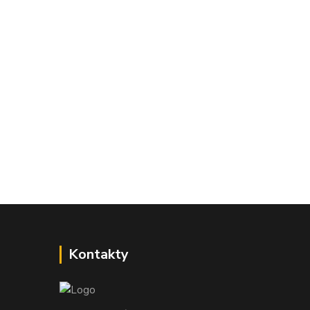
Kontakty