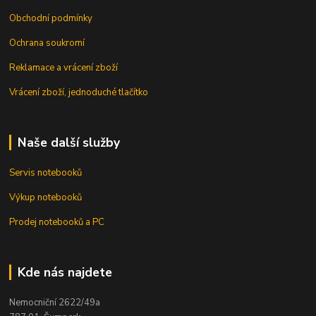
Obchodní podmínky
Ochrana soukromí
Reklamace a vrácení zboží
Vrácení zboží, jednoduché tlačítko
Naše další služby
Servis notebooků
Výkup notebooků
Prodej notebooků a PC
Kde nás najdete
Nemocniční 2622/49a