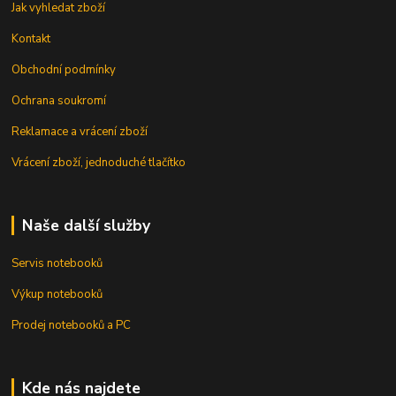
Jak vyhledat zboží
Kontakt
Obchodní podmínky
Ochrana soukromí
Reklamace a vrácení zboží
Vrácení zboží, jednoduché tlačítko
Naše další služby
Servis notebooků
Výkup notebooků
Prodej notebooků a PC
Kde nás najdete