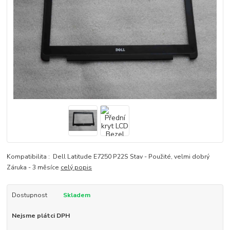
Kompatibilita : Dell Latitude E7250 P22S Stav - Použité, velmi dobrý
Záruka - 3 měsíce
celý popis
Dostupnost
Skladem
Nejsme plátci DPH