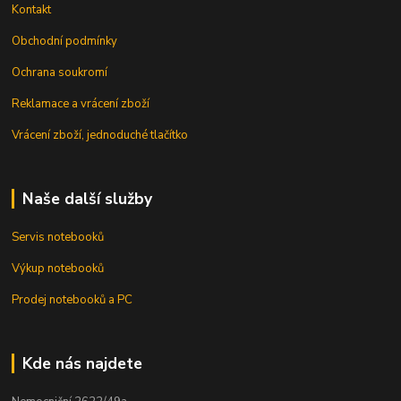
Kontakt
Obchodní podmínky
Ochrana soukromí
Reklamace a vrácení zboží
Vrácení zboží, jednoduché tlačítko
Naše další služby
Servis notebooků
Výkup notebooků
Prodej notebooků a PC
Kde nás najdete