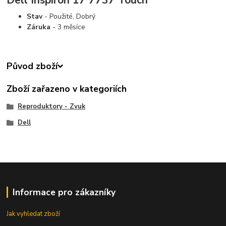
Stav
- Použité, Dobrý
Záruka
- 3 měsíce
Původ zboží
Zboží zařazeno v kategoriích
Reproduktory - Zvuk
Dell
Informace pro zákazníky
Jak vyhledat zboží