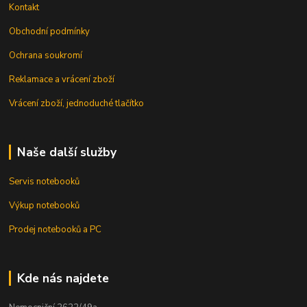
Kontakt
Obchodní podmínky
Ochrana soukromí
Reklamace a vrácení zboží
Vrácení zboží, jednoduché tlačítko
Naše další služby
Servis notebooků
Výkup notebooků
Prodej notebooků a PC
Kde nás najdete