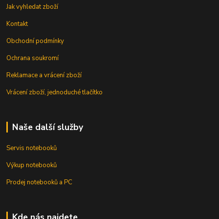
Jak vyhledat zboží
Kontakt
Obchodní podmínky
Ochrana soukromí
Reklamace a vrácení zboží
Vrácení zboží, jednoduché tlačítko
Naše další služby
Servis notebooků
Výkup notebooků
Prodej notebooků a PC
Kde nás najdete