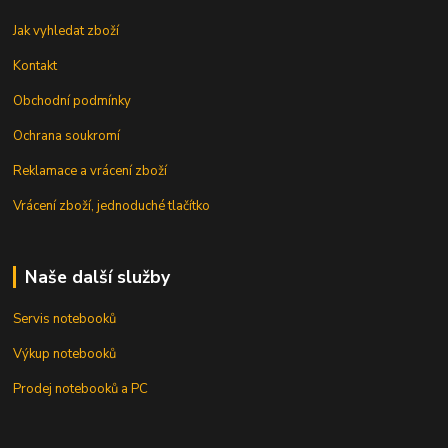
Jak vyhledat zboží
Kontakt
Obchodní podmínky
Ochrana soukromí
Reklamace a vrácení zboží
Vrácení zboží, jednoduché tlačítko
Naše další služby
Servis notebooků
Výkup notebooků
Prodej notebooků a PC