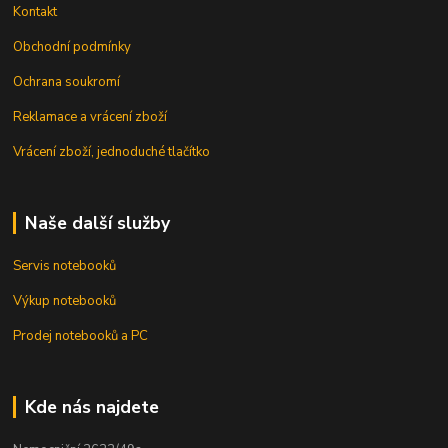
Kontakt
Obchodní podmínky
Ochrana soukromí
Reklamace a vrácení zboží
Vrácení zboží, jednoduché tlačítko
Naše další služby
Servis notebooků
Výkup notebooků
Prodej notebooků a PC
Kde nás najdete