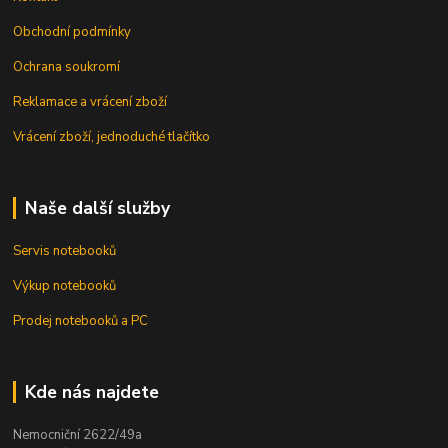
Obchodní podmínky
Ochrana soukromí
Reklamace a vrácení zboží
Vrácení zboží, jednoduché tlačítko
Naše další služby
Servis notebooků
Výkup notebooků
Prodej notebooků a PC
Kde nás najdete
Nemocniční 2622/49a