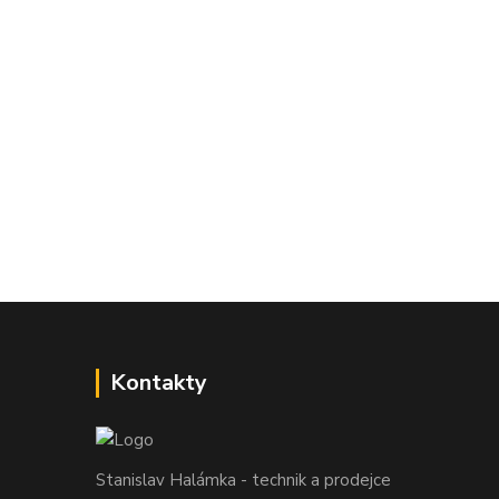
Kontakty
Stanislav Halámka - technik a prodejce