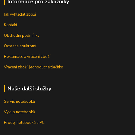
Informace pro zákazníky
Jak vyhledat zboží
Kontakt
Obchodní podmínky
Ochrana soukromí
Reklamace a vrácení zboží
Vrácení zboží, jednoduché tlačítko
Naše další služby
Servis notebooků
Výkup notebooků
Prodej notebooků a PC