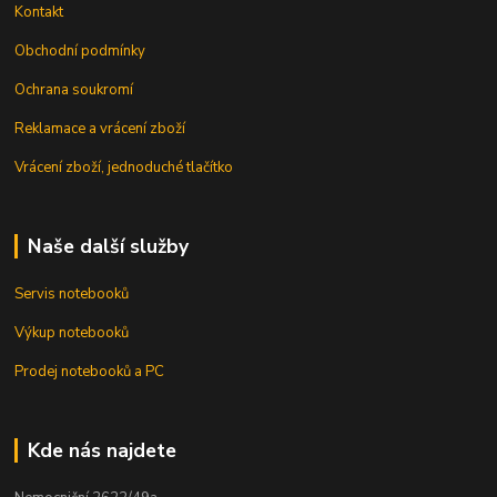
Kontakt
Obchodní podmínky
Ochrana soukromí
Reklamace a vrácení zboží
Vrácení zboží, jednoduché tlačítko
Naše další služby
Servis notebooků
Výkup notebooků
Prodej notebooků a PC
Kde nás najdete