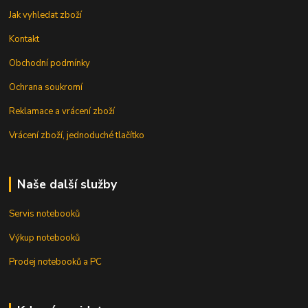
Jak vyhledat zboží
Kontakt
Obchodní podmínky
Ochrana soukromí
Reklamace a vrácení zboží
Vrácení zboží, jednoduché tlačítko
Naše další služby
Servis notebooků
Výkup notebooků
Prodej notebooků a PC