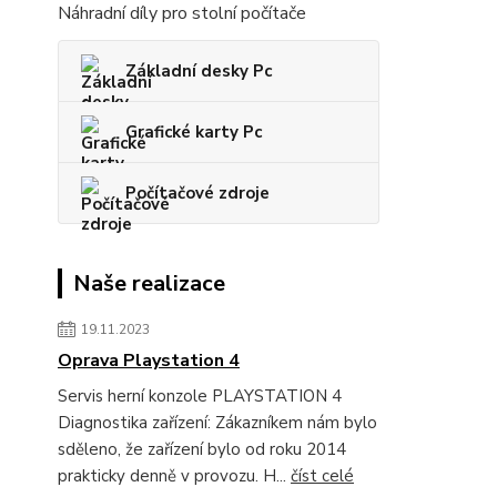
Náhradní díly pro stolní počítače
Základní desky Pc
Grafické karty Pc
Počítačové zdroje
Naše realizace
19.11.2023
Oprava Playstation 4
Servis herní konzole PLAYSTATION 4
Diagnostika zařízení: Zákazníkem nám bylo
sděleno, že zařízení bylo od roku 2014
prakticky denně v provozu. H...
číst celé