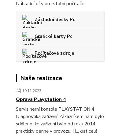
Náhradní díly pro stolní počítače
Základní desky Pc
Grafické karty Pc
Počítačové zdroje
Naše realizace
19.11.2023
Oprava Playstation 4
Servis herní konzole PLAYSTATION 4
Diagnostika zařízení: Zákazníkem nám bylo
sděleno, že zařízení bylo od roku 2014
prakticky denně v provozu. H...
číst celé