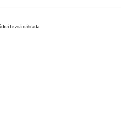
žádná levná náhrada.