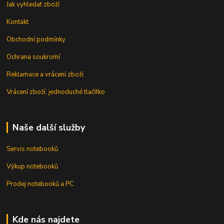
Jak vyhledat zboží
Kontakt
Obchodní podmínky
Ochrana soukromí
Reklamace a vrácení zboží
Vrácení zboží, jednoduché tlačítko
Naše další služby
Servis notebooků
Výkup notebooků
Prodej notebooků a PC
Kde nás najdete