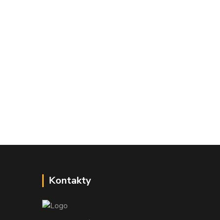
Kontakty