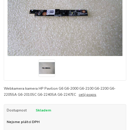
Webkamera kamera HP Pavilion G6 G6-2000 G6-2100 G6-2200 G6-
2205SA G6-2010SC G6-2240SA G6-2247EC
celý popis
Dostupnost
Skladem
Nejsme plátci DPH