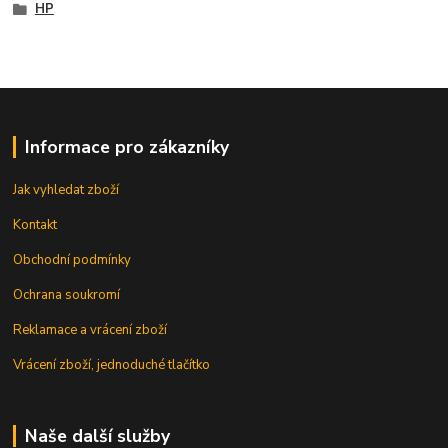
HP
Informace pro zákazníky
Jak vyhledat zboží
Kontakt
Obchodní podmínky
Ochrana soukromí
Reklamace a vrácení zboží
Vrácení zboží, jednoduché tlačítko
Naše další služby