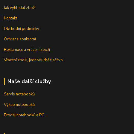
Jak vyhledat zboží
Kontakt
Obchodní podmínky
Ochrana soukromí
Reklamace a vrácení zboží
Vrácení zboží, jednoduché tlačítko
Naše další služby
Servis notebooků
Výkup notebooků
Prodej notebooků a PC