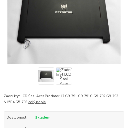
Zadní kryt LCD Šasi Acer Predator 17 G9-791 G9-791G G9-792 G9-793
N15P4 G5-793
celý popis
Dostupnost
Skladem