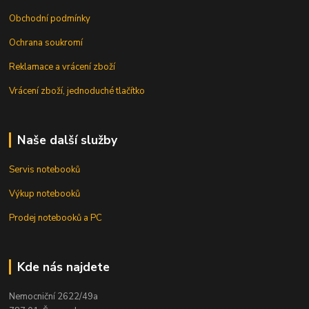
Obchodní podmínky
Ochrana soukromí
Reklamace a vrácení zboží
Vrácení zboží, jednoduché tlačítko
Naše další služby
Servis notebooků
Výkup notebooků
Prodej notebooků a PC
Kde nás najdete
Nemocniční 2622/49a