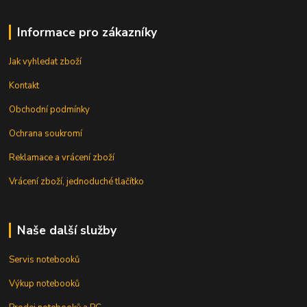
Informace pro zákazníky
Jak vyhledat zboží
Kontakt
Obchodní podmínky
Ochrana soukromí
Reklamace a vrácení zboží
Vrácení zboží, jednoduché tlačítko
Naše další služby
Servis notebooků
Výkup notebooků