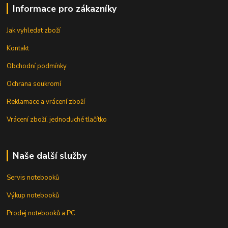
Informace pro zákazníky
Jak vyhledat zboží
Kontakt
Obchodní podmínky
Ochrana soukromí
Reklamace a vrácení zboží
Vrácení zboží, jednoduché tlačítko
Naše další služby
Servis notebooků
Výkup notebooků
Prodej notebooků a PC