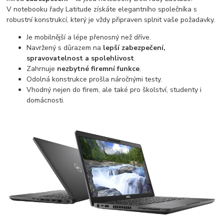
V notebooku řady Latitude získáte elegantního společníka s
robustní konstrukcí, který je vždy připraven splnit vaše požadavky.
Je mobilnější a lépe přenosný než dříve.
Navržený s důrazem na
lepší zabezpečení,
spravovatelnost a spolehlivost
.
Zahrnuje
nezbytné firemní funkce
.
Odolná konstrukce prošla náročnými testy.
Vhodný nejen do firem, ale také pro školství, studenty i
domácnosti.