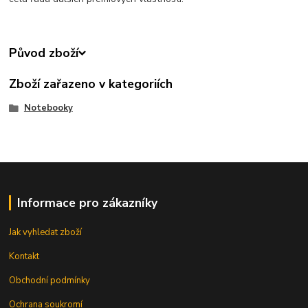
Původ zboží
Zboží zařazeno v kategoriích
Notebooky
Informace pro zákazníky
Jak vyhledat zboží
Kontakt
Obchodní podmínky
Ochrana soukromí