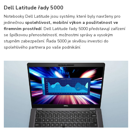
Dell Latitude řady 5000
Notebooky Dell Latitude jsou systémy, které byly navrženy pro
jedinečnou
spolehlivost, mobilní výkon a použitelnost ve
firemním prostředí
. Dell Latitude řady 5000 představují zařízení
se špičkovou přenositelností, možnostmi správy a vysokým
stupněm zabezpečení. Řada 5000 je skvělou investici do
spolehlivého partnera po vaše podnikání.