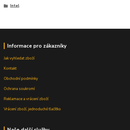
Intel
Informace pro zákazníky
Jak vyhledat zboží
Kontakt
Obchodní podmínky
Ochrana soukromí
Reklamace a vrácení zboží
Vrácení zboží, jednoduché tlačítko
Naše další služby