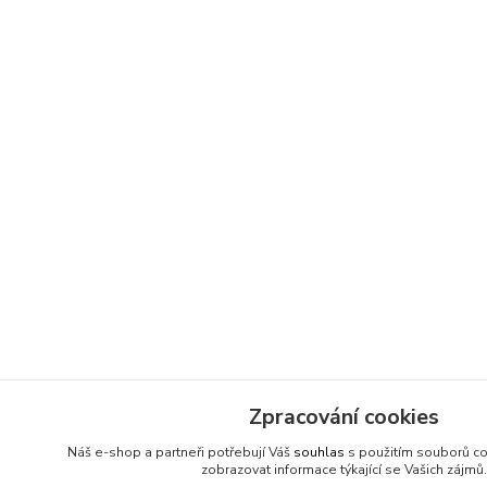
Zpracování cookies
Náš e-shop a partneři potřebují Váš
souhlas
s použitím souborů co
zobrazovat informace týkající se Vašich zájmů.